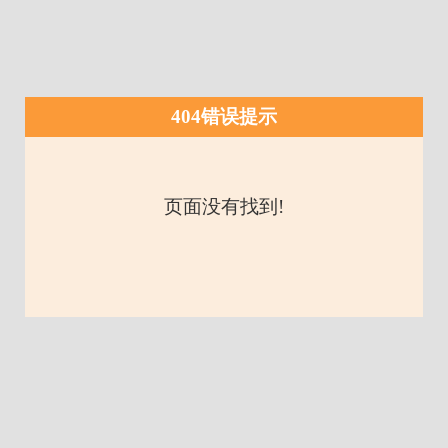
404错误提示
页面没有找到!