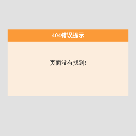
404错误提示
页面没有找到!